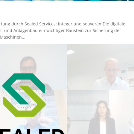
tung durch Sealed Services: integer und souverän Die digitale
n- und Anlagenbau ein wichtiger Baustein zur Sicherung der
Maschinen...