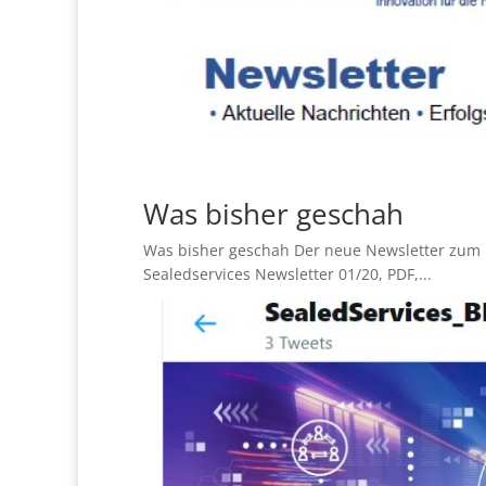
Was bisher geschah
Was bisher geschah Der neue Newsletter zum Pr
Sealedservices Newsletter 01/20, PDF,...