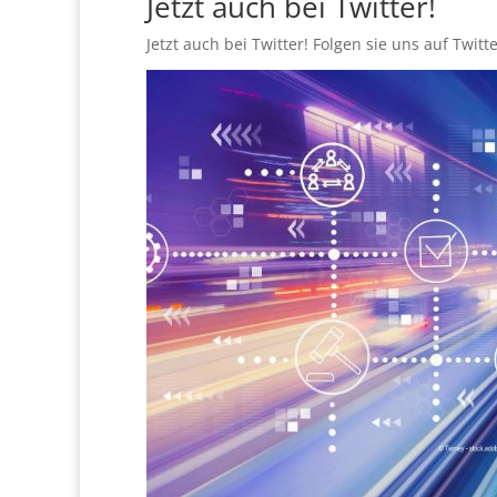
Jetzt auch bei Twitter!
Jetzt auch bei Twitter! Folgen sie uns auf Twitte