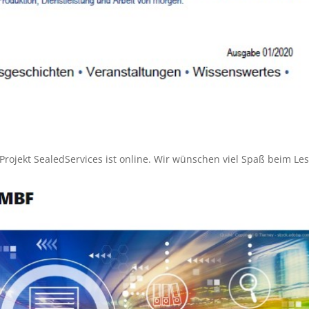
ojekt SealedServices ist online. Wir wünschen viel Spaß beim Les