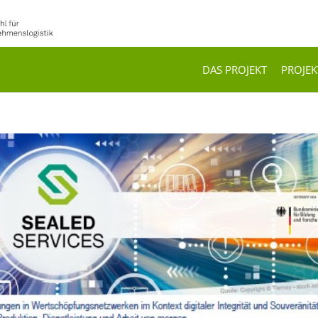
DAS PROJEKT
PROJE