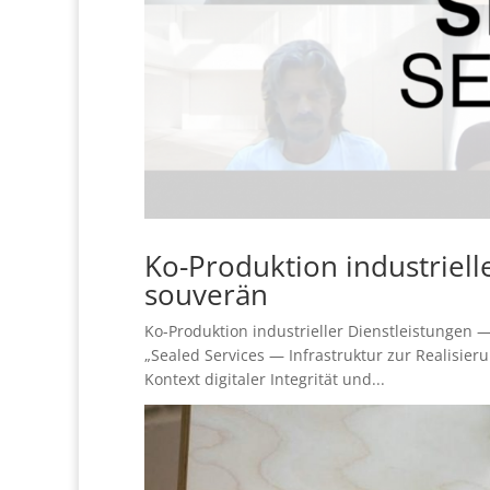
Ko-Produktion industrielle
souverän
Ko-Produktion industrieller Dienstleistungen —
„Sealed Services — Infrastruktur zur Realisier
Kontext digitaler Integrität und...