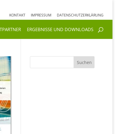
KONTAKT
IMPRESSUM
DATENSCHUTZERKLÄRUNG
KTPARTNER
ERGEBNISSE UND DOWNLOADS