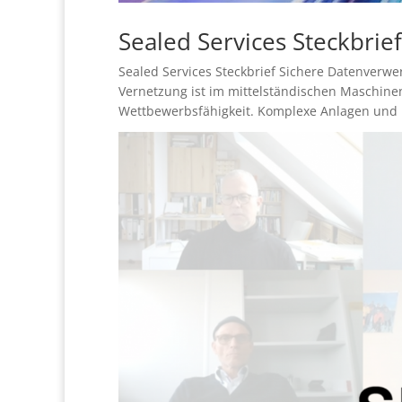
Sealed Services Steckbrief
Sealed Services Steckbrief Sichere Datenverwer
Vernetzung ist im mittelständischen Maschine
Wettbewerbsfähigkeit. Komplexe Anlagen und 