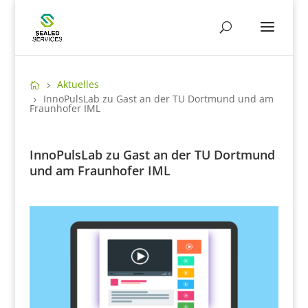
Aktuelles
InnoPulsLab zu Gast an der TU Dortmund und am
Fraunhofer IML
InnoPulsLab zu Gast an der TU Dortmund
und am Fraunhofer IML