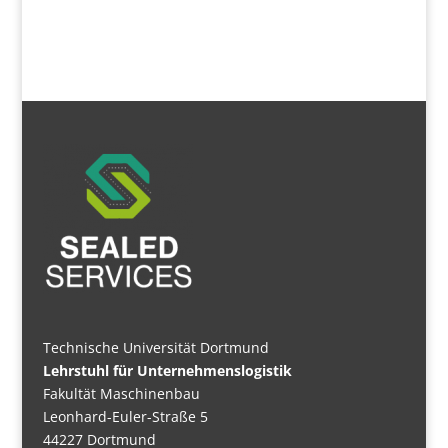
Technische Universität Dortmund
Lehrstuhl für Unternehmenslogistik
Fakultät Maschinenbau
Leonhard-Euler-Straße 5
44227 Dortmund