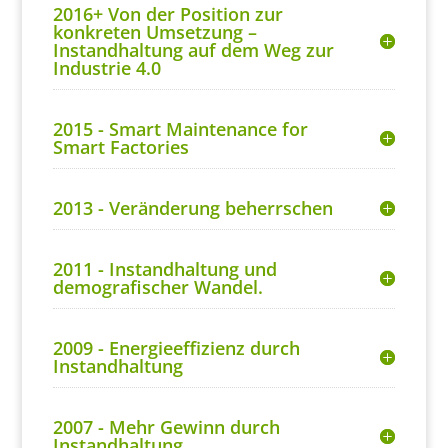
2016+ Von der Position zur
konkreten Umsetzung –
Instandhaltung auf dem Weg zur
Industrie 4.0
2015 - Smart Maintenance for
Smart Factories
2013 - Veränderung beherrschen
2011 - Instandhaltung und
demografischer Wandel.
2009 - Energieeffizienz durch
Instandhaltung
2007 - Mehr Gewinn durch
Instandhaltung