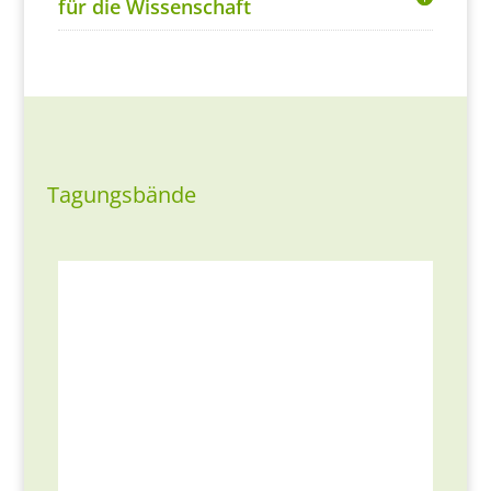
für die Wissenschaft
Tagungsbände