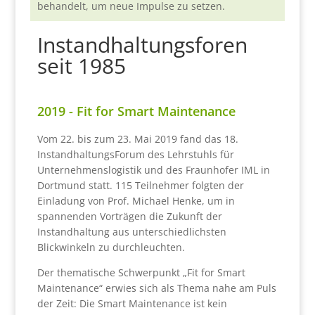
behandelt, um neue Impulse zu setzen.
Instandhaltungsforen
seit 1985
2019 - Fit for Smart Maintenance
Vom 22. bis zum 23. Mai 2019 fand das 18.
InstandhaltungsForum des Lehrstuhls für
Unternehmenslogistik und des Fraunhofer IML in
Dortmund statt. 115 Teilnehmer folgten der
Einladung von Prof. Michael Henke, um in
spannenden Vorträgen die Zukunft der
Instandhaltung aus unterschiedlichsten
Blickwinkeln zu durchleuchten.
Der thematische Schwerpunkt „Fit for Smart
Maintenance“ erwies sich als Thema nahe am Puls
der Zeit: Die Smart Maintenance ist kein