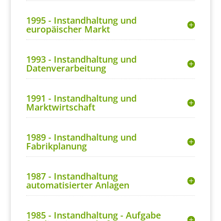
1995 - Instandhaltung und
europäischer Markt
1993 - Instandhaltung und
Datenverarbeitung
1991 - Instandhaltung und
Marktwirtschaft
1989 - Instandhaltung und
Fabrikplanung
1987 - Instandhaltung
automatisierter Anlagen
1985 - Instandhaltung - Aufgabe