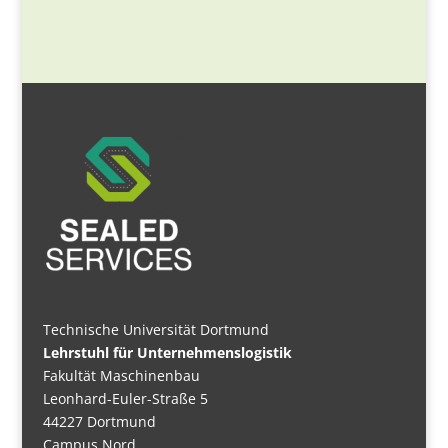
Technische Universität Dortmund
Lehrstuhl für Unternehmenslogistik
Fakultät Maschinenbau
Leonhard-Euler-Straße 5
44227 Dortmund
Campus Nord