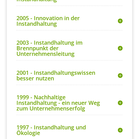
2005 - Innovation in der
Instandhaltung
2003 - Instandhaltung im
Brennpunkt der
Unternehmensleitung
2001 - Instandhaltungswissen
besser nutzen
1999 - Nachhaltige
Instandhaltung - ein neuer Weg
zum Unternehmenserfolg
1997 - Instandhaltung und
Ökologie