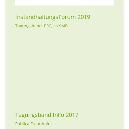
InstandhaltungsForum 2019
Tagungsband, PDF, ca 9MB
Tagungsband InFo 2017
Publica Fraunhofer