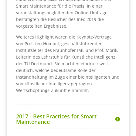
Smart Maintenance für die Praxis. In einer
veranstaltungsbegleitenden Online-Umfrage
bestätigten die Besucher des InFo 2019 die
vorgestellten Ergebnisse.
Weiteres Highlight waren die Keynote-Vorträge
von Prof. ten Hompel, geschäftsführender
Institutsleiter des Fraunhofer IML und Prof. Morik,
Leiterin des Lehrstuhls für Künstliche Intelligenz
der TU Dortmund. Sie machten eindrucksvoll
deutlich, welche bedeutsame Rolle der
Instandhaltung im Zuge einer biointelligenten und
von künstlicher Intelligenz geprägten
Wertschöpfungs-Zukunft einnimmt.
2017 - Best Practices for Smart
Maintenance