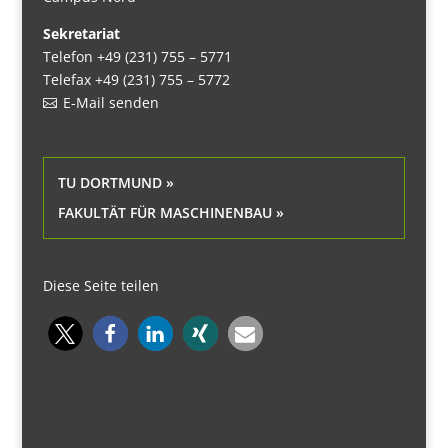
Sekretariat
Telefon +49 (231) 755 – 5771
Telefax +49 (231) 755 – 5772
E-Mail senden
TU DORTMUND »
FAKULTÄT FÜR MASCHINENBAU »
Diese Seite teilen