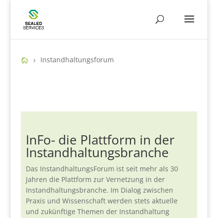
Instandhaltungsforum
InFo- die Plattform in der
Instandhaltungsbranche
Das InstandhaltungsForum ist seit mehr als 30
Jahren die Plattform zur Vernetzung in der
Instandhaltungsbranche. Im Dialog zwischen
Praxis und Wissenschaft werden stets aktuelle
und zukünftige Themen der Instandhaltung