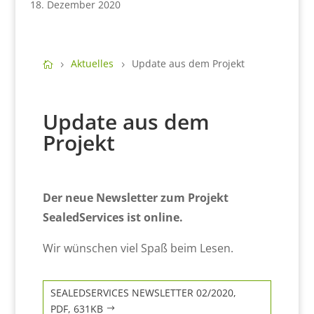
18. Dezember 2020
Aktuelles
Update aus dem Projekt
Update aus dem
Projekt
Der neue Newsletter zum Projekt
SealedServices ist online.
Wir wünschen viel Spaß beim Lesen.
SEALEDSERVICES NEWSLETTER 02/2020,
PDF, 631KB