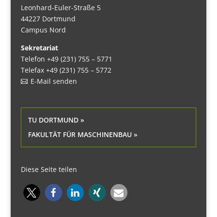
Leonhard-Euler-Straße 5
44227 Dortmund
Campus Nord
Sekretariat
Telefon +49 (231) 755 – 5771
Telefax +49 (231) 755 – 5772
E-Mail senden
TU DORTMUND »
FAKULTÄT FÜR MASCHINENBAU »
Diese Seite teilen