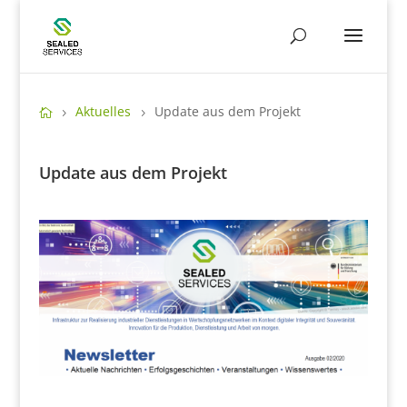
Aktuelles
Update aus dem Projekt
Update aus dem Projekt