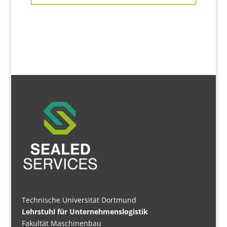
Technische Universität Dortmund
Lehrstuhl für Unternehmenslogistik
Fakultät Maschinenbau