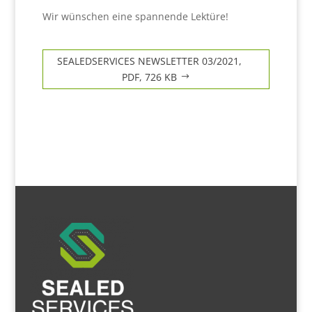
Wir wünschen eine spannende Lektüre!
SEALEDSERVICES NEWSLETTER 03/2021,
PDF, 726 KB