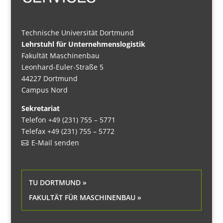
Technische Universität Dortmund
Lehrstuhl für Unternehmenslogistik
Fakultät Maschinenbau
Leonhard-Euler-Straße 5
44227 Dortmund
Campus Nord
Sekretariat
Telefon +49 (231) 755 – 5771
Telefax +49 (231) 755 – 5772
E-Mail senden
TU DORTMUND »
FAKULTÄT FÜR MASCHINENBAU »