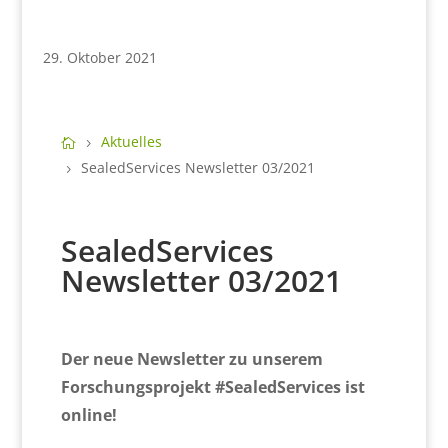
29. Oktober 2021
Aktuelles
SealedServices Newsletter 03/2021
SealedServices
Newsletter 03/2021
Der neue Newsletter zu unserem
Forschungsprojekt #SealedServices ist
online!