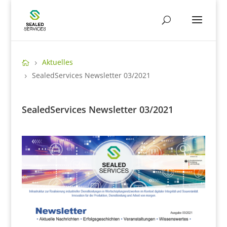
Aktuelles
SealedServices Newsletter 03/2021
SealedServices Newsletter 03/2021