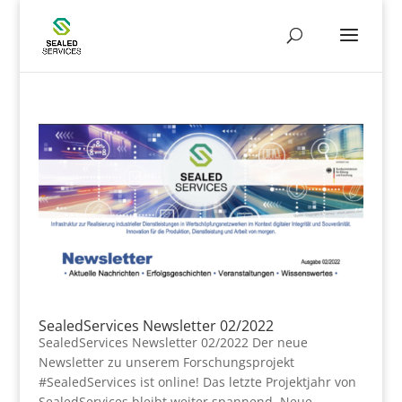
SealedServices Newsletter 02/2022
SealedServices Newsletter 02/2022 Der neue
Newsletter zu unserem Forschungsprojekt
#SealedServices ist online! Das letzte Projektjahr von
SealedServices bleibt weiter spannend. Neue