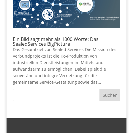
Ein Bild sagt mehr als 1000 Worte: Das
SealedServices BigPicture
Das Gesamtziel von Sealed Services Die Mission des
Verbundprojekts ist die Ko-Produktion von
industriellen Dienstleistungen im Mittelstand
aufwandsarm zu ermöglichen. Dabei spielt die
souveräne und integre Vernetzung für die
gemeinsame Service-Gestaltung sowie das...