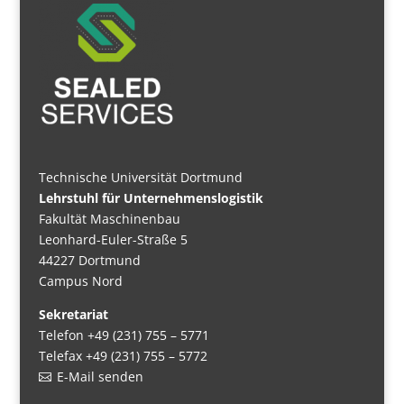
Technische Universität Dortmund
Lehrstuhl für Unternehmenslogistik
Fakultät Maschinenbau
Leonhard-Euler-Straße 5
44227 Dortmund
Campus Nord
Sekretariat
Telefon +49 (231) 755 – 5771
Telefax +49 (231) 755 – 5772
E-Mail senden