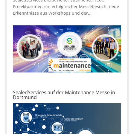
Projektpartner, ein erfolgreicher Messebesuch, neue
Erkenntnisse aus Workshops und der...
SealedServices auf der Maintenance Messe in
Dortmund